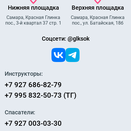
Нижняя площадка
Верхняя площадка
Самара, Красная Глинка
Самара, Красная Глинка
пос., 3-й квартал 37 стр. 1
пос., ул. Батайская, 18б
Соцсети: @glksok
Инструкторы:
+7 927 686-82-79
+7 995 832-50-73 (ТГ)
Спасатели:
+7 927 003-03-30