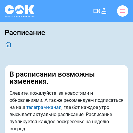
Расписание
В расписании возможны
изменения.
Следите, пожалуйста, за новостями и
обновлениями. А также рекомендуем подписаться
на наш
телеграм-канал
, где бот каждое утро
высылает актуально расписание. Расписание
публикуется каждое воскресенье на неделю
вперед.