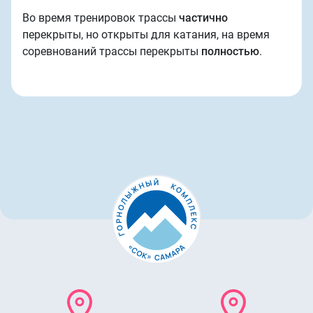
Во время тренировок трассы
частично
перекрыты, но открыты для катания, на время
соревнований трассы перекрыты
полностью
.