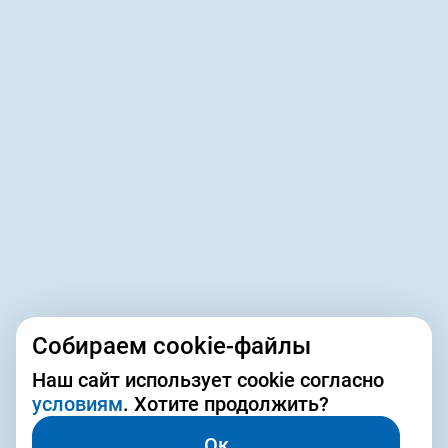
Собираем cookie-файлы
Наш сайт использует cookie согласно
условиям
. Хотите продолжить?
Ок