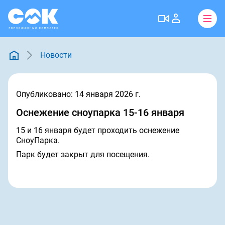
Новости
Опубликовано: 14 января 2026 г.
Оснежение сноупарка 15-16 января
15 и 16 января будет проходить оснежение
СноуПарка.
Парк будет закрыт для посещения.