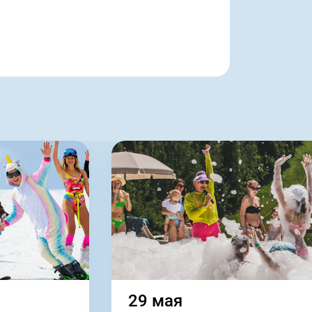
29 мая