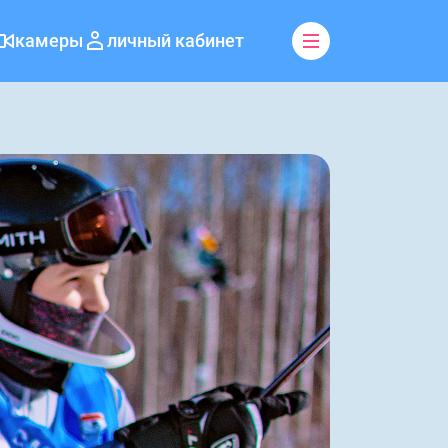
камеры
личный кабинет