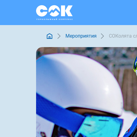
Мероприятия
СОКолята с