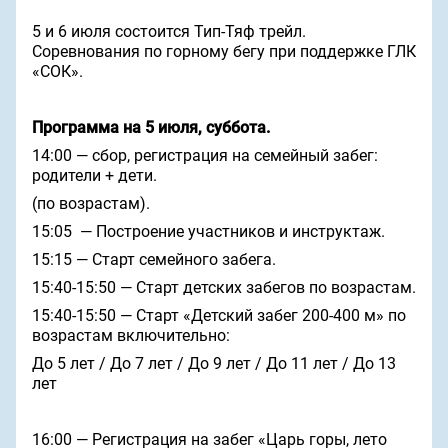
5 и 6 июля состоится Тип-Тяф трейл.
Соревнования по горному бегу при поддержке ГЛК
«СОК».
Программа на 5 июля, суббота.
14:00 — сбор, регистрация на семейный забег:
родители + дети.
(по возрастам).
15:05 — Построение участников и инструктаж.
15:15 — Старт семейного забега.
15:40-15:50 — Старт детских забегов по возрастам.
15:40-15:50 — Старт «Детский забег 200-400 м» по
возрастам включительно:
До 5 лет / До 7 лет / До 9 лет / До 11 лет / До 13
лет
16:00 — Регистрация на забег «Царь горы, лето