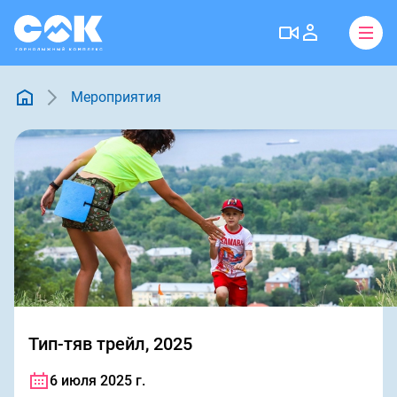
Мероприятия
Тип-тяв трейл, 2025
6 июля 2025 г.