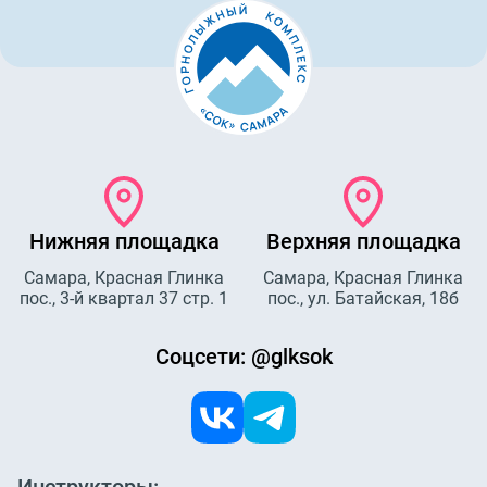
Нижняя площадка
Верхняя площадка
Самара, Красная Глинка
Самара, Красная Глинка
пос., 3-й квартал 37 стр. 1
пос., ул. Батайская, 18б
Соцсети: @glksok