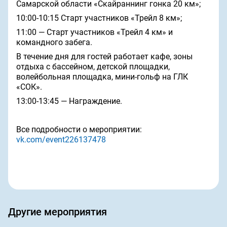
Самарской области «Скайраннинг гонка 20 км»;
10:00-10:15 Старт участников «Трейл 8 км»;
11:00 — Старт участников «Трейл 4 км» и
командного забега.
В течение дня для гостей работает кафе, зоны
отдыха с бассейном, детской площадки,
волейбольная площадка, мини-гольф на ГЛК
«СОК».
13:00-13:45 — Награждение.
Все подробности о мероприятии:
vk.com/event226137478
Другие мероприятия