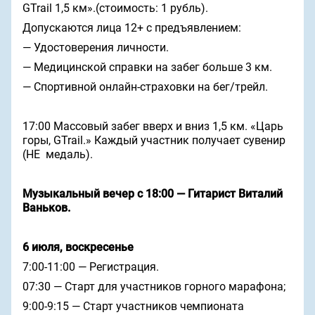
GTrail 1,5 км».(стоимость: 1 рубль).
Допускаются лица 12+ с предъявлением:
— Удостоверения личности.
— Медицинской справки на забег больше 3 км.
— Спортивной онлайн-страховки на бег/трейл.
17:00 Массовый забег вверх и вниз 1,5 км. «Царь
горы, GTrail.» Каждый участник получает сувенир
(НЕ медаль).
Музыкальный вечер с 18:00 — Гитарист Виталий
Ваньков.
6 июля, воскресенье
7:00-11:00 — Регистрация.
07:30 — Старт для участников горного марафона;
9:00-9:15 — Старт участников чемпионата